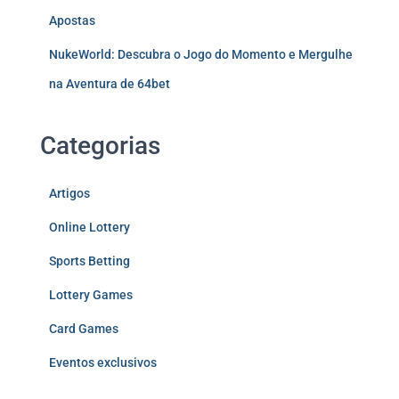
Apostas
NukeWorld: Descubra o Jogo do Momento e Mergulhe
na Aventura de 64bet
Categorias
Artigos
Online Lottery
Sports Betting
Lottery Games
Card Games
Eventos exclusivos