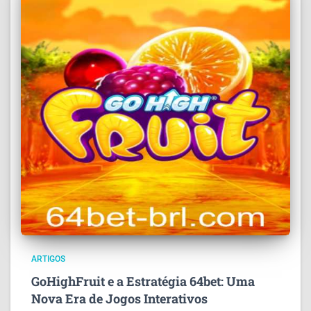
ARTIGOS
GoHighFruit e a Estratégia 64bet: Uma
Nova Era de Jogos Interativos