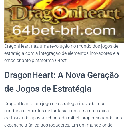
DragonHeart traz uma revolução no mundo dos jogos de
estratégia com a integração de elementos inovadores e a
emocionante plataforma 64bet.
DragonHeart: A Nova Geração
de Jogos de Estratégia
DragonHeart é um jogo de estratégia inovador que
combina elementos de fantasia com uma mecânica
exclusiva de apostas chamada 64bet, proporcionando uma
experiência única aos jogadores. Em um mundo onde