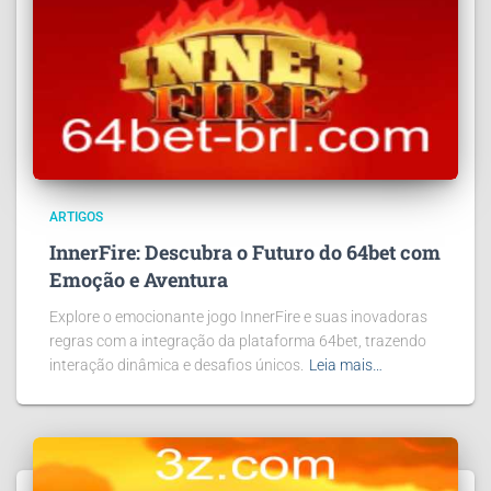
ARTIGOS
InnerFire: Descubra o Futuro do 64bet com
Emoção e Aventura
Explore o emocionante jogo InnerFire e suas inovadoras
regras com a integração da plataforma 64bet, trazendo
interação dinâmica e desafios únicos.
Leia mais…