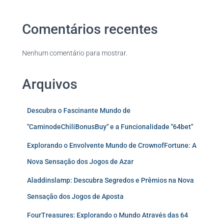
Comentários recentes
Nenhum comentário para mostrar.
Arquivos
Descubra o Fascinante Mundo de
"CaminodeChiliBonusBuy" e a Funcionalidade "64bet"
Explorando o Envolvente Mundo de CrownofFortune: A
Nova Sensação dos Jogos de Azar
Aladdinslamp: Descubra Segredos e Prêmios na Nova
Sensação dos Jogos de Aposta
FourTreasures: Explorando o Mundo Através das 64