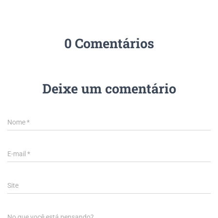
0 Comentários
Deixe um comentário
Nome
*
E-mail
*
Site
No que você está pensando?