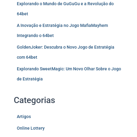
Explorando o Mundo de GuGuGu e a Revolução do
64bet
A Inovação e Estratégia no Jogo MafiaMayhem
Integrando o 64bet
GoldenJoker: Descubra o Novo Jogo de Estratégia
com 64bet
Explorando SweetMagic: Um Novo Olhar Sobre o Jogo
de Estratégia
Categorias
Artigos
Online Lottery