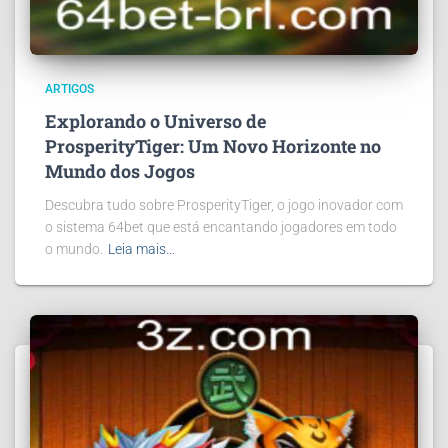
ARTIGOS
Explorando o Universo de
ProsperityTiger: Um Novo Horizonte no
Mundo dos Jogos
Descubra tudo sobre ProsperityTiger, o jogo inovador com
o sistema 64bet que está encantando jogadores em todo
o mundo.
Leia mais…