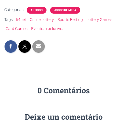
Categorias:
ARTIGOS
JOGOS DE MESA
Tags:
64bet
Online Lottery
Sports Betting
Lottery Games
Card Games
Eventos exclusivos
0 Comentários
Deixe um comentário