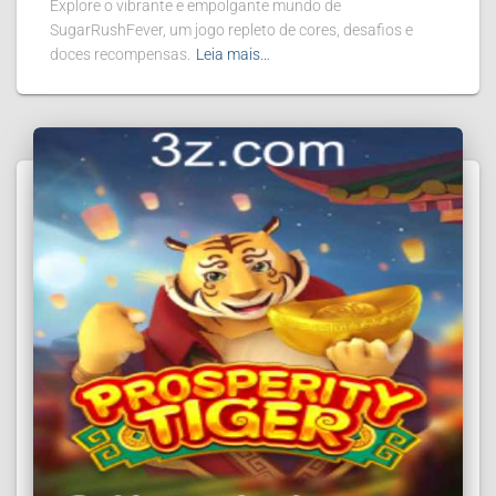
Explore o vibrante e empolgante mundo de
SugarRushFever, um jogo repleto de cores, desafios e
doces recompensas.
Leia mais…