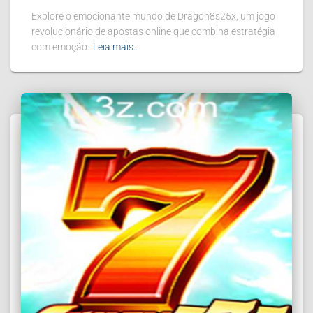
Explore o emocionante mundo de Dragon8s25x, um jogo
revolucionário de apostas online que combina estratégia
com emoção.
Leia mais…