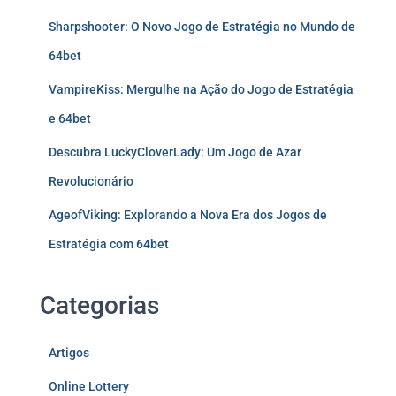
Sharpshooter: O Novo Jogo de Estratégia no Mundo de
64bet
VampireKiss: Mergulhe na Ação do Jogo de Estratégia
e 64bet
Descubra LuckyCloverLady: Um Jogo de Azar
Revolucionário
AgeofViking: Explorando a Nova Era dos Jogos de
Estratégia com 64bet
Categorias
Artigos
Online Lottery