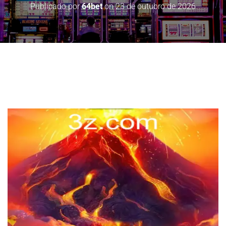
Publicado por
64bet
on
23 de outubro de 2026