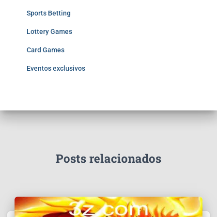
Sports Betting
Lottery Games
Card Games
Eventos exclusivos
Posts relacionados