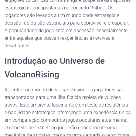
erupções vulcânicas com a intriga e suspense das apostas
estratégicas, encapsuladas no conceito "64bet". Os
jogadores são levados a um mundo onde estratégia e
decisão rápida são essenciais para sobreviver e prosperar.
A popularidade do jogo está em ascensão, especialmente
entre aqueles que buscam experiências imersivas e
desafiantes.
Introdução ao Universo de
VolcanoRising
Ao entrar no mundo de VolcanoRising, os jogadores são
transportados para uma ilha fictícia repleta de vulcões
ativos. Este ambiente fascinante é um teste de resistência
e habilidade estratégica, oferecendo uma experiência única
em comparação com outros jogos populares atualmente.
O conceito de "64bet" no jogo não é meramente uma
mecânica de apostas, mas sim uma camada que adiciona