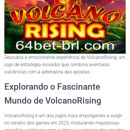
Descubra a emocionante experiência de VolcanoRising, um
jogo de estratégia inovador que combina aventuras
vulcânicas com a adrenalina das apostas.
Explorando o Fascinante
Mundo de VolcanoRising
VolcanoRising é um dos jogos mais empolgantes a surgir
no cenário dos games em 2023, misturando majestosas