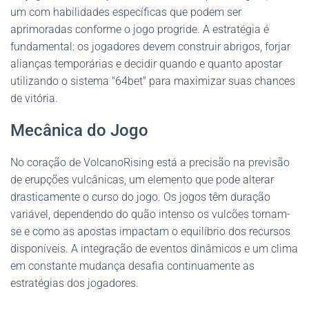
um com habilidades específicas que podem ser
aprimoradas conforme o jogo progride. A estratégia é
fundamental: os jogadores devem construir abrigos, forjar
alianças temporárias e decidir quando e quanto apostar
utilizando o sistema "64bet" para maximizar suas chances
de vitória.
Mecânica do Jogo
No coração de VolcanoRising está a precisão na previsão
de erupções vulcânicas, um elemento que pode alterar
drasticamente o curso do jogo. Os jogos têm duração
variável, dependendo do quão intenso os vulcões tornam-
se e como as apostas impactam o equilíbrio dos recursos
disponíveis. A integração de eventos dinâmicos e um clima
em constante mudança desafia continuamente as
estratégias dos jogadores.