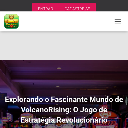
ENTRAR
CADASTRE-SE
A
L
T
E
R
N
A
R
N
A
V
E
G
A
Explorando o Fascinante Mundo de
Ç
Ã
VolcanoRising: O Jogo de
O
Estratégia Revolucionário