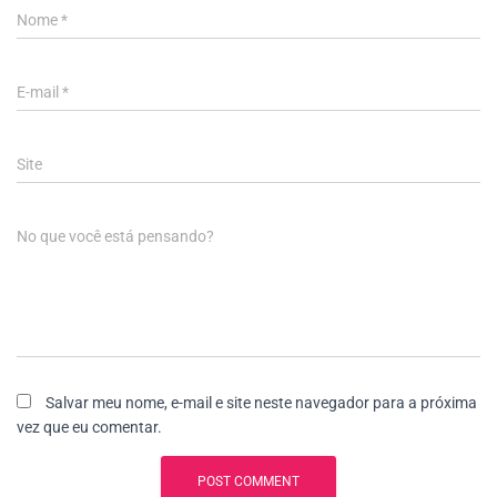
Nome
*
E-mail
*
Site
No que você está pensando?
Salvar meu nome, e-mail e site neste navegador para a próxima
vez que eu comentar.