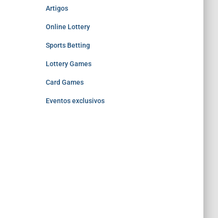
Artigos
Online Lottery
Sports Betting
Lottery Games
Card Games
Eventos exclusivos