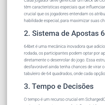
Cada jogador deve gerenciar um deck de clov
têm características especiais que influencia
crucial que os jogadores entendam os atribut
habilidade especial, para maximizar suas ch
2. Sistema de Apostas 
64bet é uma mecânica inovadora que adicio
rodada, os participantes podem optar por a
diretamente o desenrolar do jogo. Essa es
desfavorável ainda tenha chances de virar o
tabuleiro de 64 quadrados, onde cada opçã
3. Tempo e Decisões
O tempo é um recurso crucial em SchargedC