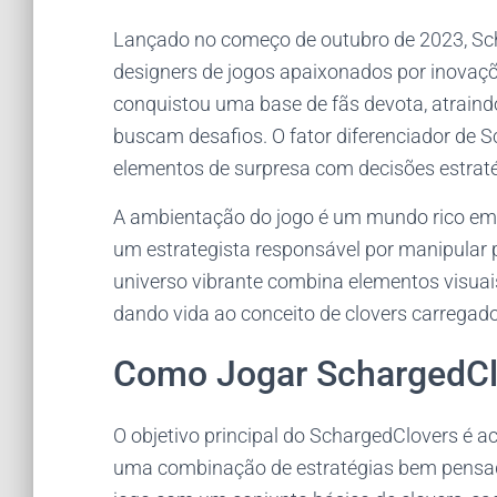
Lançado no começo de outubro de 2023, Sch
designers de jogos apaixonados por inovaç
conquistou uma base de fãs devota, atraind
buscam desafios. O fator diferenciador de 
elementos de surpresa com decisões estraté
A ambientação do jogo é um mundo rico em 
um estrategista responsável por manipular p
universo vibrante combina elementos visua
dando vida ao conceito de clovers carregado
Como Jogar SchargedCl
O objetivo principal do SchargedClovers é 
uma combinação de estratégias bem pensad