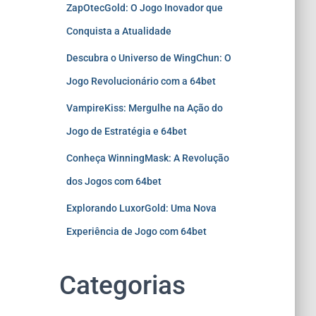
ZapOtecGold: O Jogo Inovador que
Conquista a Atualidade
Descubra o Universo de WingChun: O
Jogo Revolucionário com a 64bet
VampireKiss: Mergulhe na Ação do
Jogo de Estratégia e 64bet
Conheça WinningMask: A Revolução
dos Jogos com 64bet
Explorando LuxorGold: Uma Nova
Experiência de Jogo com 64bet
Categorias