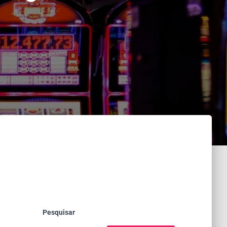
Pesquisar