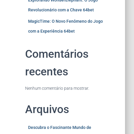
Explorando WonderElephant: O Jogo
Revolucionário com a Chave 64bet
MagicTime: O Novo Fenômeno do Jogo
com a Experiência 64bet
Comentários
recentes
Nenhum comentário para mostrar.
Arquivos
Descubra o Fascinante Mundo de