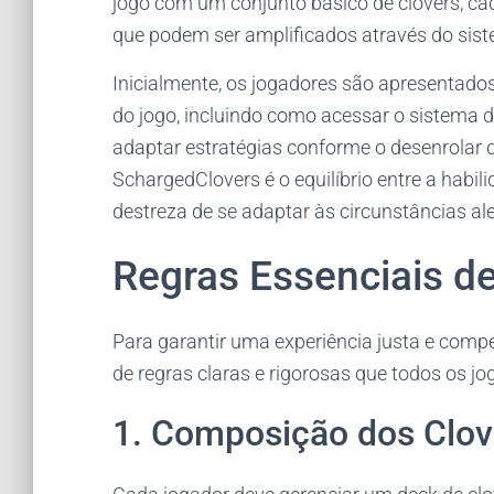
jogo com um conjunto básico de clovers, ca
que podem ser amplificados através do sis
Inicialmente, os jogadores são apresentados
do jogo, incluindo como acessar o sistema d
adaptar estratégias conforme o desenrolar 
SchargedClovers é o equilíbrio entre a habi
destreza de se adaptar às circunstâncias ale
Regras Essenciais d
Para garantir uma experiência justa e compe
de regras claras e rigorosas que todos os j
1. Composição dos Clov