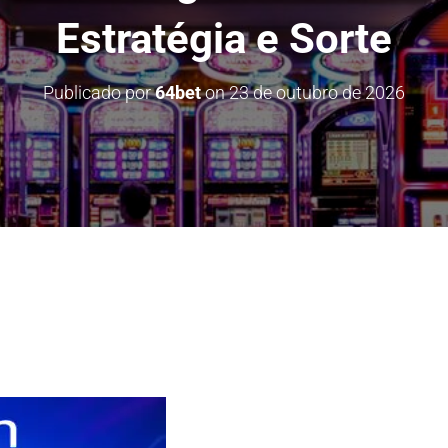
Estratégia e Sorte
Publicado por
64bet
on
23 de outubro de 2026