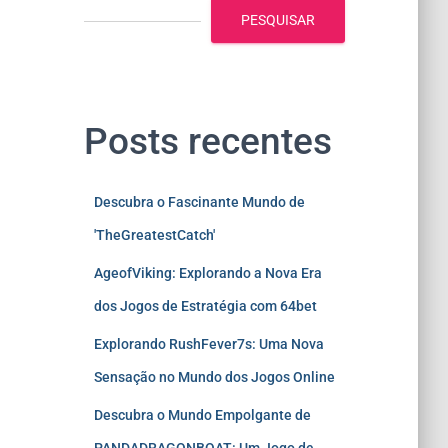
PESQUISAR
Posts recentes
Descubra o Fascinante Mundo de
'TheGreatestCatch'
AgeofViking: Explorando a Nova Era
dos Jogos de Estratégia com 64bet
Explorando RushFever7s: Uma Nova
Sensação no Mundo dos Jogos Online
Descubra o Mundo Empolgante de