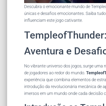
Descubra o emocionante mundo de Templeo
únicas e desafios emocionantes. Saiba tudo
influenciam este jogo cativante.
TempleofThunder:
Aventura e Desafi
No vibrante universo dos jogos, surge uma
de jogadores ao redor do mundo.
Templeof
experiência que combina elementos de estra
introdução da revolucionária mecânica de
imersos em um mundo onde cada decisão c