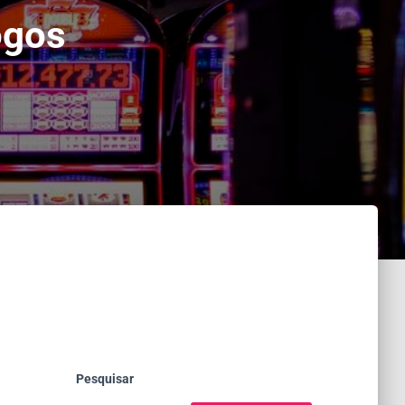
ogos
Pesquisar