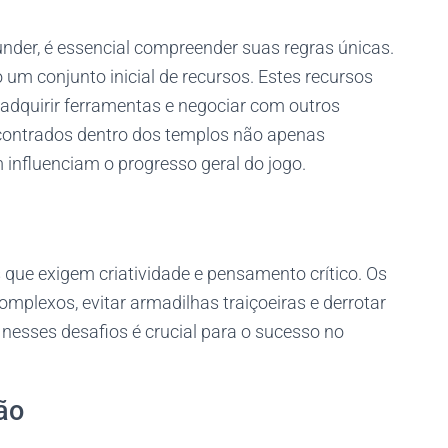
der, é essencial compreender suas regras únicas.
m conjunto inicial de recursos. Estes recursos
 adquirir ferramentas e negociar com outros
ncontrados dentro dos templos não apenas
nfluenciam o progresso geral do jogo.
 que exigem criatividade e pensamento crítico. Os
plexos, evitar armadilhas traiçoeiras e derrotar
 nesses desafios é crucial para o sucesso no
ão