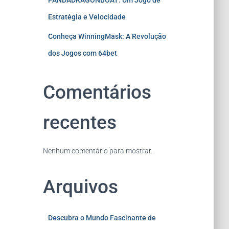
PANDADRAGONBOAT: Um Jogo de
Estratégia e Velocidade
Conheça WinningMask: A Revolução
dos Jogos com 64bet
Comentários
recentes
Nenhum comentário para mostrar.
Arquivos
Descubra o Mundo Fascinante de