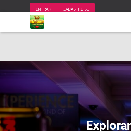
ENTRAR
CADASTRE-SE
Explora