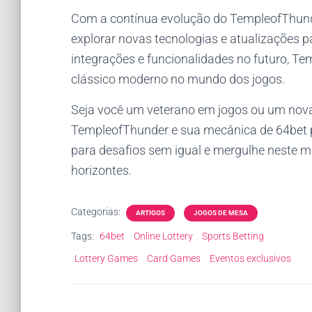
Com a contínua evolução do TempleofThunde
explorar novas tecnologias e atualizações 
integrações e funcionalidades no futuro, T
clássico moderno no mundo dos jogos.
Seja você um veterano em jogos ou um nov
TempleofThunder e sua mecânica de 64bet p
para desafios sem igual e mergulhe neste m
horizontes.
Categorias:
ARTIGOS
JOGOS DE MESA
Tags:
64bet
Online Lottery
Sports Betting
Lottery Games
Card Games
Eventos exclusivos