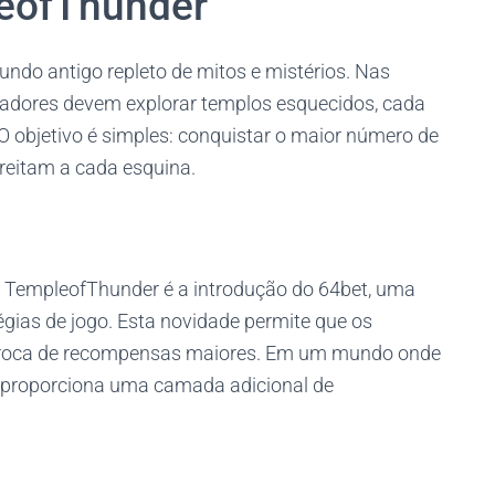
leofThunder
do antigo repleto de mitos e mistérios. Nas
gadores devem explorar templos esquecidos, cada
O objetivo é simples: conquistar o maior número de
reitam a cada esquina.
o TempleofThunder é a introdução do 64bet, uma
gias de jogo. Esta novidade permite que os
troca de recompensas maiores. Em um mundo onde
et proporciona uma camada adicional de